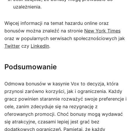
uzależnienia.
Więcej informacji na temat hazardu online oraz
bonusów można znaleźć na stronie
New York Times
oraz w popularnych serwisach społecznościowych jak
Twitter
czy
LinkedIn
.
Podsumowanie
Odmowa bonusów w kasynie Vox to decyzja, która
przynosi zarówno korzyści, jak i ograniczenia. Każdy
gracz powinien starannie rozważyć swoje preferencje i
cele, zanim zdecyduje się na rezygnację z
oferowanych promocji. Choć bonusy mogą wydawać
się atrakcyjne, czasami lepiej jest grać bez
dodatkowych ograniczeń. Pamiętaj, że każdy