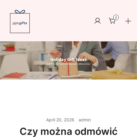
Skip
to
0
content
Logo
https://www.ppcswag.com
April 20, 2026
admin
Czy można odmówić