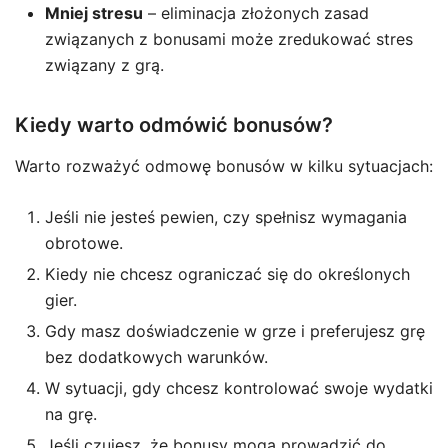
Mniej stresu
– eliminacja złożonych zasad
związanych z bonusami może zredukować stres
związany z grą.
Kiedy warto odmówić bonusów?
Warto rozważyć odmowę bonusów w kilku sytuacjach:
Jeśli nie jesteś pewien, czy spełnisz wymagania
obrotowe.
Kiedy nie chcesz ograniczać się do określonych
gier.
Gdy masz doświadczenie w grze i preferujesz grę
bez dodatkowych warunków.
W sytuacji, gdy chcesz kontrolować swoje wydatki
na grę.
Jeśli czujesz, że bonusy mogą prowadzić do