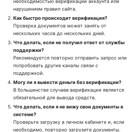
необходимостью верификации аккаунта или
нарушением правил сайта.
Как быстро происходит верификация?
Проверка документов может занять от
нескольких часов до нескольких дней.
Что делать, если не получил ответ от службы
поддержки?
Рекомендуется повторно отправить запрос или
попробовать другие каналы связи с
поддержкой.
Могу ли я вывести деньги без верификации?
В большинстве случаев верификация является
обязательной для вывода средств.
Что делать, если я не вижу свои документы в
системе?
Проверьте загрузку в личном кабинете и, если
необходимо, повторно загрузите документы.