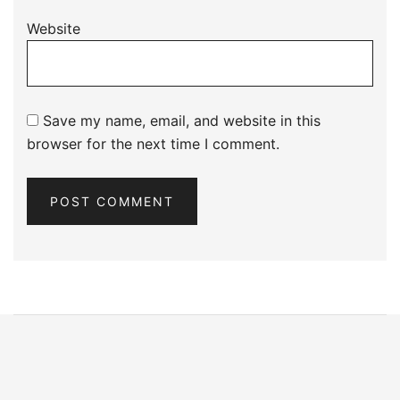
Website
Save my name, email, and website in this
browser for the next time I comment.