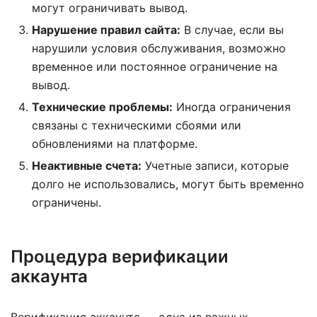
могут ограничивать вывод.
Нарушение правил сайта:
В случае, если вы
нарушили условия обслуживания, возможно
временное или постоянное ограничение на
вывод.
Технические проблемы:
Иногда ограничения
связаны с техническими сбоями или
обновлениями на платформе.
Неактивные счета:
Учетные записи, которые
долго не использовались, могут быть временно
ограничены.
Процедура верификации
аккаунта